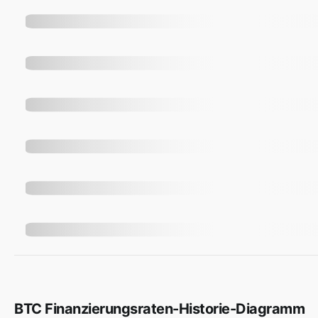
BTC Finanzierungsraten-Historie-Diagramm