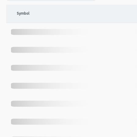
Symbol