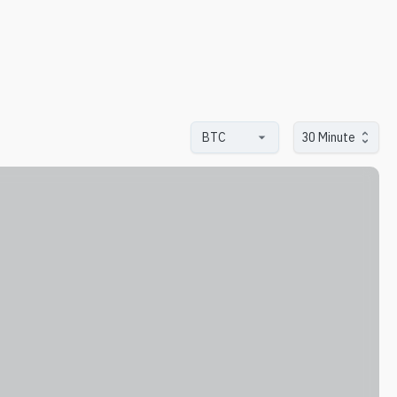
30 Minute