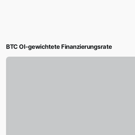
BTC OI-gewichtete Finanzierungsrate